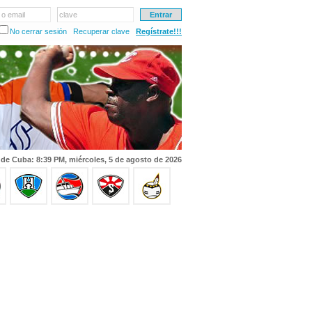
 o email
clave
No cerrar sesión
Recuperar clave
Regístrate!!!
 de Cuba: 8:39 PM, miércoles, 5 de agosto de 2026