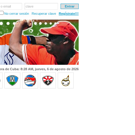
 o email
clave
No cerrar sesión
Recuperar clave
Regístrate!!!
ra de Cuba: 8:28 AM, jueves, 6 de agosto de 2026