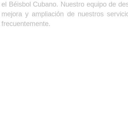
el Béisbol Cubano. Nuestro equipo de des
mejora y ampliación de nuestros servici
frecuentemente.