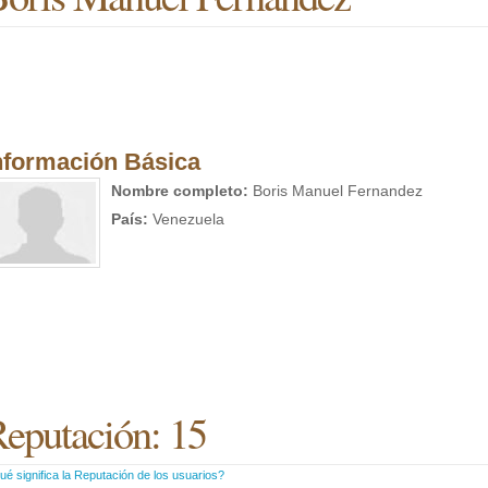
nformación Básica
Nombre completo:
Boris Manuel Fernandez
País:
Venezuela
eputación: 15
é significa la Reputación de los usuarios?