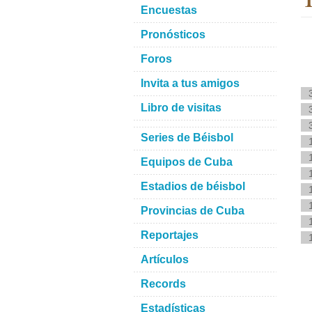
Encuestas
Pronósticos
Foros
Invita a tus amigos
Libro de visitas
Series de Béisbol
Equipos de Cuba
Estadios de béisbol
Provincias de Cuba
Reportajes
Artículos
Records
Estadísticas