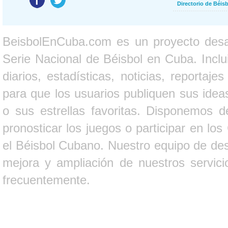
Directorio de Béi
BeisbolEnCuba.com es un proyecto desarr
Serie Nacional de Béisbol en Cuba. Inclui
diarios, estadísticas, noticias, report
para que los usuarios publiquen sus ideas
o sus estrellas favoritas. Disponemos d
pronosticar los juegos o participar en lo
el Béisbol Cubano. Nuestro equipo de des
mejora y ampliación de nuestros servici
frecuentemente.