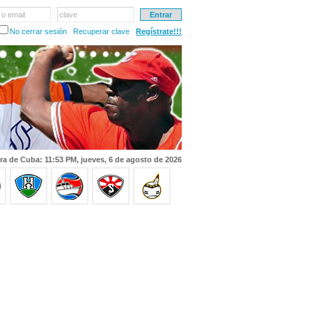
 o email
clave
No cerrar sesión
Recuperar clave
Regístrate!!!
ra de Cuba: 11:53 PM, jueves, 6 de agosto de 2026