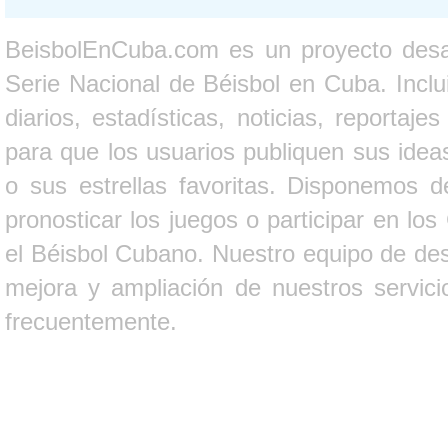
BeisbolEnCuba.com es un proyecto desarr
Serie Nacional de Béisbol en Cuba. Inclui
diarios, estadísticas, noticias, report
para que los usuarios publiquen sus ideas
o sus estrellas favoritas. Disponemos d
pronosticar los juegos o participar en lo
el Béisbol Cubano. Nuestro equipo de des
mejora y ampliación de nuestros servici
frecuentemente.