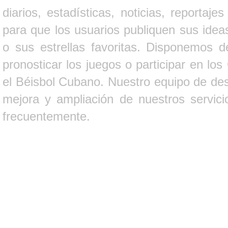
diarios, estadísticas, noticias, report
para que los usuarios publiquen sus ideas
o sus estrellas favoritas. Disponemos d
pronosticar los juegos o participar en lo
el Béisbol Cubano. Nuestro equipo de des
mejora y ampliación de nuestros servici
frecuentemente.