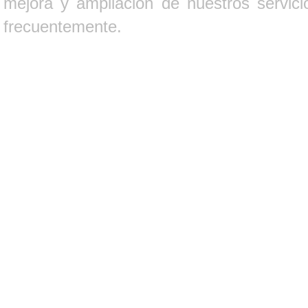
mejora y ampliación de nuestros servici
frecuentemente.