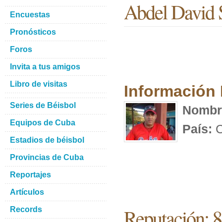
Abdel David 
Encuestas
Pronósticos
Foros
Invita a tus amigos
Libro de visitas
Información
Series de Béisbol
Nombr
Equipos de Cuba
País:
C
Estadios de béisbol
Provincias de Cuba
Reportajes
Artículos
Reputación: 
Records