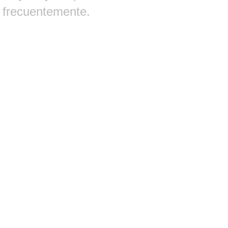
frecuentemente.