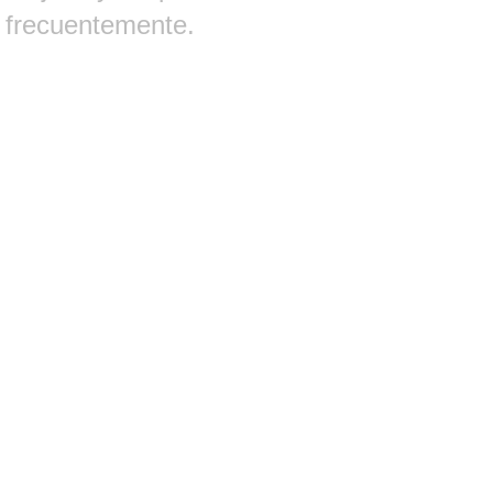
frecuentemente.