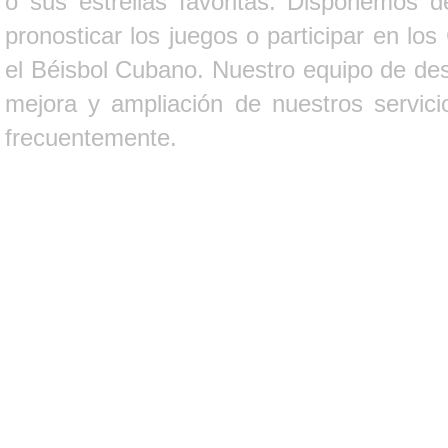
o sus estrellas favoritas. Disponemos d
pronosticar los juegos o participar en lo
el Béisbol Cubano. Nuestro equipo de des
mejora y ampliación de nuestros servici
frecuentemente.