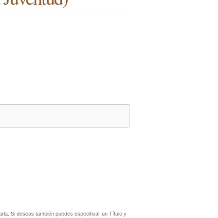
rla. Si deseas también puedes especificar un Título y