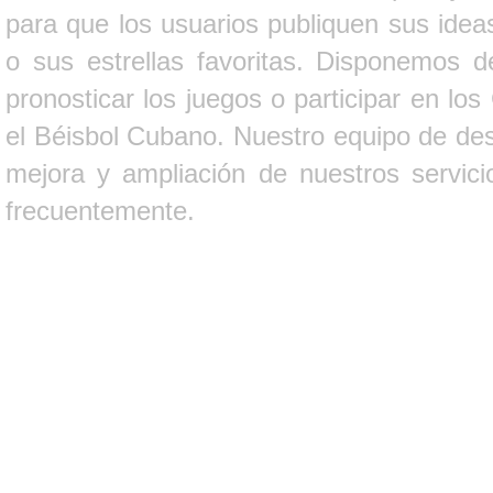
para que los usuarios publiquen sus ideas
o sus estrellas favoritas. Disponemos d
pronosticar los juegos o participar en lo
el Béisbol Cubano. Nuestro equipo de des
mejora y ampliación de nuestros servici
frecuentemente.