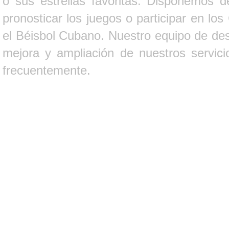
o sus estrellas favoritas. Disponemos d
pronosticar los juegos o participar en lo
el Béisbol Cubano. Nuestro equipo de des
mejora y ampliación de nuestros servici
frecuentemente.