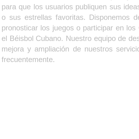
para que los usuarios publiquen sus ideas
o sus estrellas favoritas. Disponemos d
pronosticar los juegos o participar en lo
el Béisbol Cubano. Nuestro equipo de des
mejora y ampliación de nuestros servici
frecuentemente.