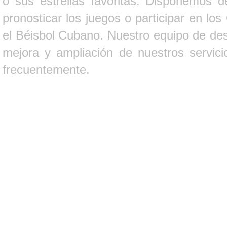
o sus estrellas favoritas. Disponemos d
pronosticar los juegos o participar en lo
el Béisbol Cubano. Nuestro equipo de des
mejora y ampliación de nuestros servici
frecuentemente.