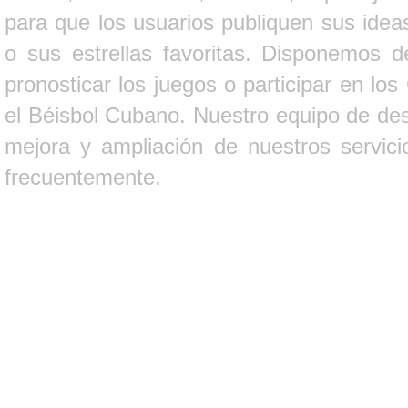
para que los usuarios publiquen sus ideas
o sus estrellas favoritas. Disponemos d
pronosticar los juegos o participar en lo
el Béisbol Cubano. Nuestro equipo de des
mejora y ampliación de nuestros servici
frecuentemente.