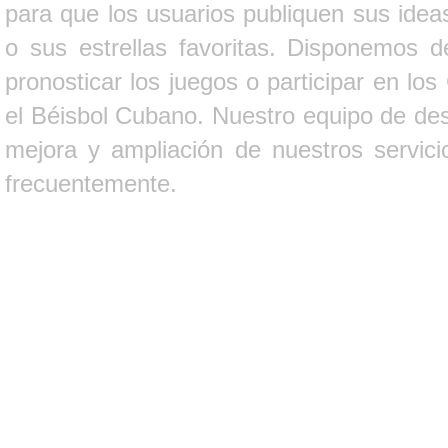
para que los usuarios publiquen sus ideas
o sus estrellas favoritas. Disponemos d
pronosticar los juegos o participar en lo
el Béisbol Cubano. Nuestro equipo de des
mejora y ampliación de nuestros servici
frecuentemente.