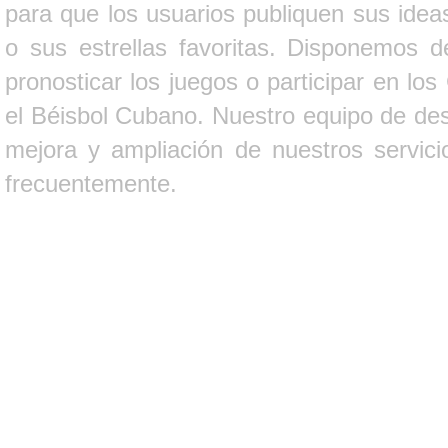
para que los usuarios publiquen sus ideas
o sus estrellas favoritas. Disponemos d
pronosticar los juegos o participar en lo
el Béisbol Cubano. Nuestro equipo de des
mejora y ampliación de nuestros servici
frecuentemente.