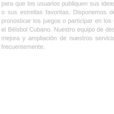
para que los usuarios publiquen sus ideas
o sus estrellas favoritas. Disponemos d
pronosticar los juegos o participar en lo
el Béisbol Cubano. Nuestro equipo de des
mejora y ampliación de nuestros servici
frecuentemente.