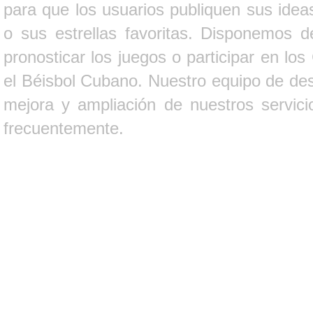
para que los usuarios publiquen sus ideas
o sus estrellas favoritas. Disponemos d
pronosticar los juegos o participar en lo
el Béisbol Cubano. Nuestro equipo de des
mejora y ampliación de nuestros servici
frecuentemente.