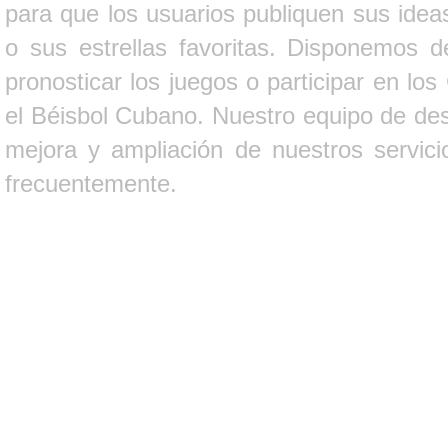
para que los usuarios publiquen sus ideas
o sus estrellas favoritas. Disponemos d
pronosticar los juegos o participar en lo
el Béisbol Cubano. Nuestro equipo de des
mejora y ampliación de nuestros servici
frecuentemente.