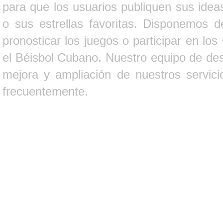
para que los usuarios publiquen sus ideas
o sus estrellas favoritas. Disponemos d
pronosticar los juegos o participar en lo
el Béisbol Cubano. Nuestro equipo de des
mejora y ampliación de nuestros servici
frecuentemente.