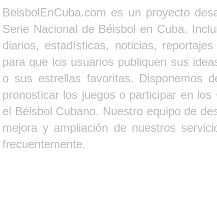
BeisbolEnCuba.com es un proyecto desarr
Serie Nacional de Béisbol en Cuba. Inclui
diarios, estadísticas, noticias, report
para que los usuarios publiquen sus ideas
o sus estrellas favoritas. Disponemos d
pronosticar los juegos o participar en lo
el Béisbol Cubano. Nuestro equipo de des
mejora y ampliación de nuestros servici
frecuentemente.