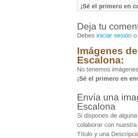
¡Sé el primero en 
Deja tu coment
Debes
iniciar sesión
Imágenes de
Escalona:
No tenemos imágenes 
¡Sé el primero en en
Envía una ima
Escalona
Si dispones de algun
colaborar con nuestra
Título y una Descripci