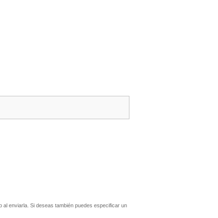
al enviarla. Si deseas también puedes especificar un