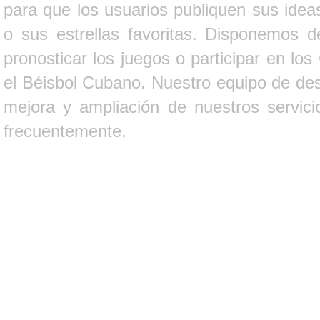
para que los usuarios publiquen sus ideas
o sus estrellas favoritas. Disponemos d
pronosticar los juegos o participar en lo
el Béisbol Cubano. Nuestro equipo de des
mejora y ampliación de nuestros servici
frecuentemente.