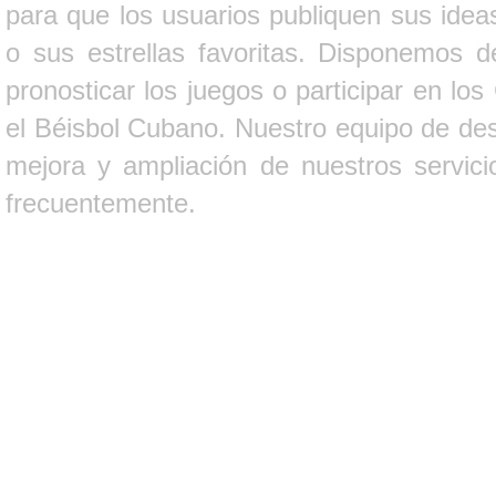
para que los usuarios publiquen sus ideas
o sus estrellas favoritas. Disponemos d
pronosticar los juegos o participar en lo
el Béisbol Cubano. Nuestro equipo de des
mejora y ampliación de nuestros servici
frecuentemente.