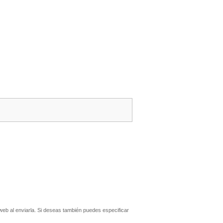
eb al enviarla. Si deseas también puedes especificar