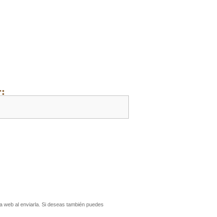
:
 web al enviarla. Si deseas también puedes