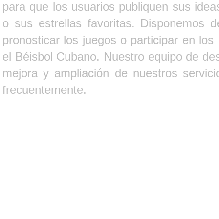
para que los usuarios publiquen sus ideas
o sus estrellas favoritas. Disponemos d
pronosticar los juegos o participar en lo
el Béisbol Cubano. Nuestro equipo de des
mejora y ampliación de nuestros servici
frecuentemente.