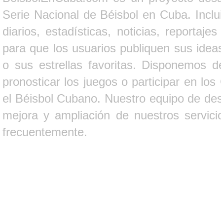
Serie Nacional de Béisbol en Cuba. Inclui
diarios, estadísticas, noticias, report
para que los usuarios publiquen sus ideas
o sus estrellas favoritas. Disponemos d
pronosticar los juegos o participar en lo
el Béisbol Cubano. Nuestro equipo de des
mejora y ampliación de nuestros servici
frecuentemente.