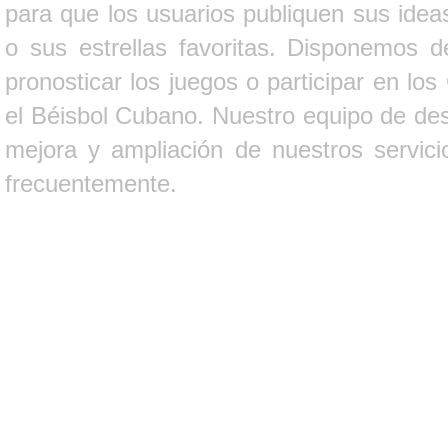
para que los usuarios publiquen sus ideas
o sus estrellas favoritas. Disponemos d
pronosticar los juegos o participar en lo
el Béisbol Cubano. Nuestro equipo de des
mejora y ampliación de nuestros servici
frecuentemente.