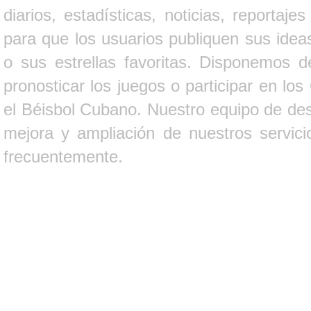
diarios, estadísticas, noticias, report
para que los usuarios publiquen sus ideas
o sus estrellas favoritas. Disponemos d
pronosticar los juegos o participar en lo
el Béisbol Cubano. Nuestro equipo de des
mejora y ampliación de nuestros servici
frecuentemente.