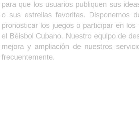
para que los usuarios publiquen sus ideas
o sus estrellas favoritas. Disponemos d
pronosticar los juegos o participar en lo
el Béisbol Cubano. Nuestro equipo de des
mejora y ampliación de nuestros servici
frecuentemente.