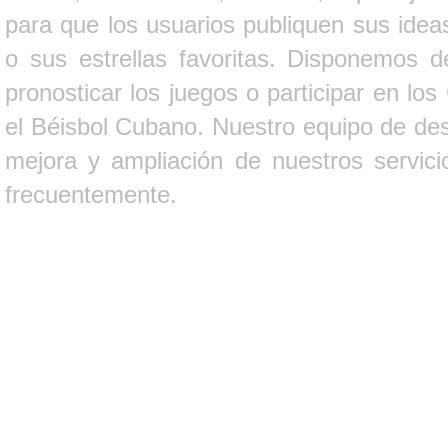
para que los usuarios publiquen sus ideas
o sus estrellas favoritas. Disponemos d
pronosticar los juegos o participar en lo
el Béisbol Cubano. Nuestro equipo de des
mejora y ampliación de nuestros servici
frecuentemente.