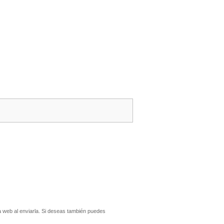
 web al enviarla. Si deseas también puedes