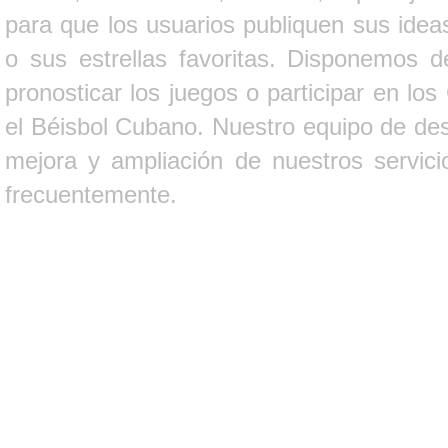
para que los usuarios publiquen sus ideas
o sus estrellas favoritas. Disponemos d
pronosticar los juegos o participar en lo
el Béisbol Cubano. Nuestro equipo de des
mejora y ampliación de nuestros servici
frecuentemente.