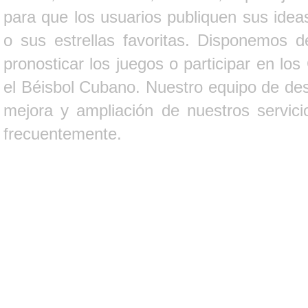
para que los usuarios publiquen sus ideas
o sus estrellas favoritas. Disponemos d
pronosticar los juegos o participar en lo
el Béisbol Cubano. Nuestro equipo de des
mejora y ampliación de nuestros servici
frecuentemente.