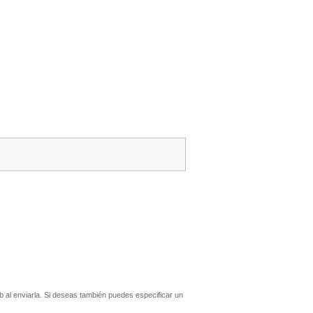
al enviarla. Si deseas también puedes especificar un