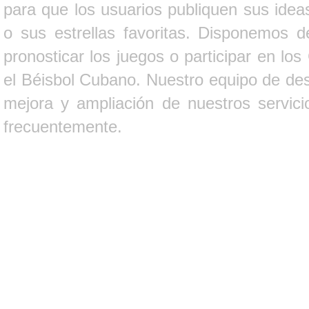
para que los usuarios publiquen sus ideas
o sus estrellas favoritas. Disponemos d
pronosticar los juegos o participar en lo
el Béisbol Cubano. Nuestro equipo de des
mejora y ampliación de nuestros servici
frecuentemente.