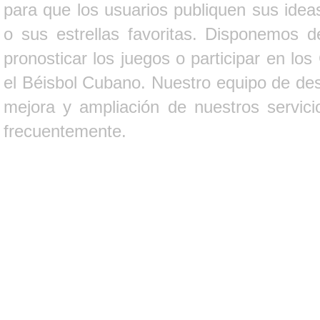
para que los usuarios publiquen sus ideas
o sus estrellas favoritas. Disponemos d
pronosticar los juegos o participar en lo
el Béisbol Cubano. Nuestro equipo de des
mejora y ampliación de nuestros servici
frecuentemente.