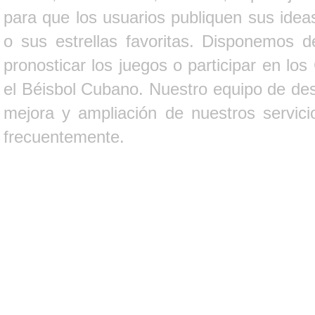
para que los usuarios publiquen sus ideas
o sus estrellas favoritas. Disponemos d
pronosticar los juegos o participar en lo
el Béisbol Cubano. Nuestro equipo de des
mejora y ampliación de nuestros servici
frecuentemente.