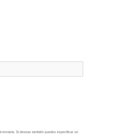
 enviarla. Si deseas también puedes especificar un