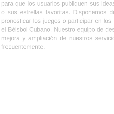
para que los usuarios publiquen sus ideas
o sus estrellas favoritas. Disponemos d
pronosticar los juegos o participar en lo
el Béisbol Cubano. Nuestro equipo de des
mejora y ampliación de nuestros servici
frecuentemente.