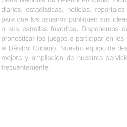
diarios, estadísticas, noticias, report
para que los usuarios publiquen sus ideas
o sus estrellas favoritas. Disponemos d
pronosticar los juegos o participar en lo
el Béisbol Cubano. Nuestro equipo de des
mejora y ampliación de nuestros servici
frecuentemente.