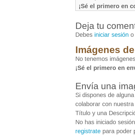
¡Sé el primero en 
Deja tu coment
Debes
iniciar sesión
Imágenes de
No tenemos imágenes
¡Sé el primero en en
Envía una ima
Si dispones de algun
colaborar con nuestra
Título y una Descripci
No has iniciado sesió
registrate
para poder 