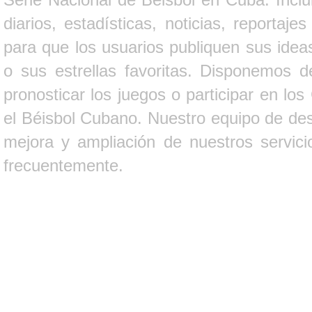
diarios, estadísticas, noticias, report
para que los usuarios publiquen sus ideas
o sus estrellas favoritas. Disponemos d
pronosticar los juegos o participar en lo
el Béisbol Cubano. Nuestro equipo de des
mejora y ampliación de nuestros servici
frecuentemente.