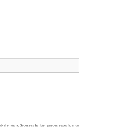
 al enviarla. Si deseas también puedes especificar un