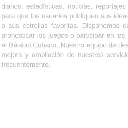
diarios, estadísticas, noticias, report
para que los usuarios publiquen sus ideas
o sus estrellas favoritas. Disponemos d
pronosticar los juegos o participar en lo
el Béisbol Cubano. Nuestro equipo de des
mejora y ampliación de nuestros servici
frecuentemente.